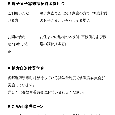
母子父子寡婦福祉資金貸付金
ご利用いただ
母子家庭または父子家庭の方で、20歳未満
ける方
のお子さまがいらっしゃる場合
お問い合わ
お住まいの地域の区役所、市役所および役
せ・お申し込
場の福祉担当窓口
み
地方自治体奨学金
各都道府県市町村が行っている奨学金制度で各教育委員会が
実施しています。
詳しくは各教育委員会にお問い合わせください。
C-Web学費ローン