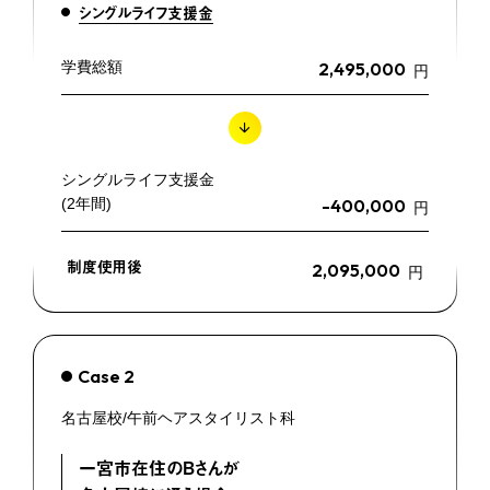
シングルライフ支援金
学費総額
2,495,000
円
シングルライフ支援金
(2年間)
-400,000
円
制度使用後
2,095,000
円
Case 2
名古屋校/午前ヘアスタイリスト科
一宮市在住のBさんが