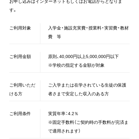
お申し込みはインターネットもしくはお電話からとなりま
す。
ご利用対象
入学金・施設充実費・授業料・実習費・教材
費 等
ご利用金額
原則、40,000円以上5,000,000円以下
※学校の指定する金額が対象
ご利用いただ
ご入学または在学されている生徒の保護
ける方
者さまで安定した収入のある方
ご利用条件
実質年率：4.2％
※固定手数料（ご契約時の手数料が完済ま
で適用されます）