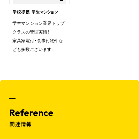
学校提携 学生マンション
学生マンション業界トップ
クラスの管理実績！
家具家電付・食事付物件な
ども多数ございます。
Reference
関連情報