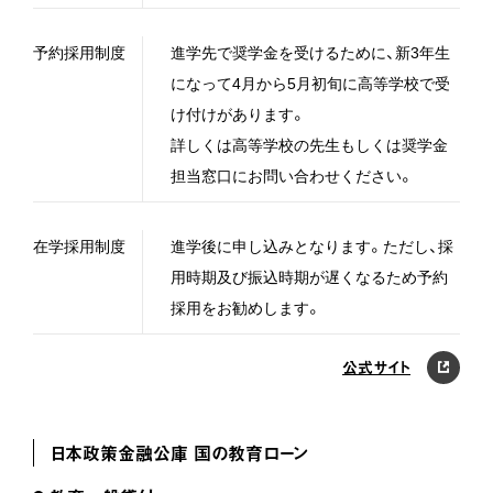
予約採用制度
進学先で奨学金を受けるために、新3年生
になって4月から5月初旬に高等学校で受
け付けがあります。
詳しくは高等学校の先生もしくは奨学金
担当窓口にお問い合わせください。
在学採用制度
進学後に申し込みとなります。ただし、採
用時期及び振込時期が遅くなるため予約
採用をお勧めします。
公式サイト
日本政策金融公庫 国の教育ローン