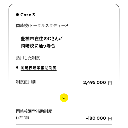
Case 3
岡崎校/トータルスタディー科
豊橋市在住のCさんが
岡崎校に通う場合
活用した制度
岡崎校通学補助制度
制度使用前
2,495,000
円
岡崎校通学補助制度
(2年間)
-180,000
円