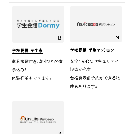
学校提携 学生マンション
学校提携 学生寮
安全・安心なセキュリティ
家具家電付き、朝夕2回の食
設備が充実！
事込み！
合格発表前予約ができる物
体験宿泊もできます。
件もあります。