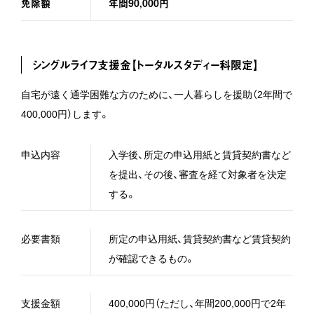
免除額
年間90,000円
シングルライフ支援金【トータルスタディー科限定】
自宅が遠く通学困難な方のために、一人暮らしを援助（2年間で
400,000円）します。
申込内容
入学後、所定の申込用紙と賃貸契約書など
を提出、その後、審査を経て対象者を決定
する。
必要書類
所定の申込用紙、賃貸契約書など賃貸契約
が確認できるもの。
支援金額
400,000円（ただし、年間200,000円で2年