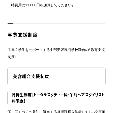
時費用に11,000円を加算してください。
学費支援制度
手厚く学生をサポートする中部美容専門学校独自の「教育支援
制度」
美容組合支援制度
特待生制度【トータルスタディー科・午前へアスタイリスト
科限定】
①～④すべての条件に該当する昼間課程入学者に対し、校長面