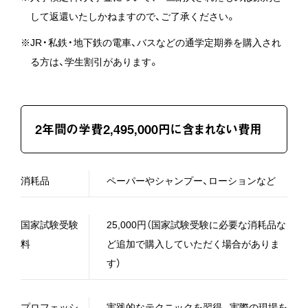
して返還いたしかねますので、ご了承ください。
※JR・私鉄・地下鉄の電車、バスなどの通学定期券を購入され
る方は、学生割引があります。
2年間の学費2,495,000円に含まれない費用
消耗品
ペーパーやシャンプー、ローションなど
国家試験受験
25,000円（国家試験受験に必要な消耗品な
料
ど追加で購入していただく場合がありま
す）
プロフェッシ
実践的なテクニックを習得。実際の現場を