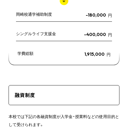
岡崎校通学補助制度
-180,000
円
シングルライフ支援金
-400,000
円
学費総額
1,915,000
円
融資制度
本校では下記の各融資制度が入学金・授業料などの使用目的と
して受けられます。