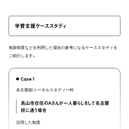
学費支援ケーススタディ
免除制度などを利用した場合の参考になるケーススタディを
ご紹介します。
Case 1
名古屋校/トータルスタディー科
高山市在住のAさんが一人暮らしをして名古屋
校に通う場合
活用した制度